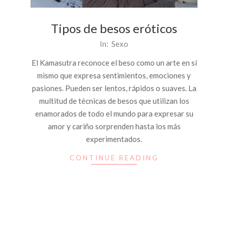
Tipos de besos eróticos
2014-
In:
Sexo
01-
El Kamasutra reconoce el beso como un arte en sí
30
mismo que expresa sentimientos, emociones y
pasiones. Pueden ser lentos, rápidos o suaves. La
multitud de técnicas de besos que utilizan los
enamorados de todo el mundo para expresar su
amor y cariño sorprenden hasta los más
experimentados.
CONTINUE READING