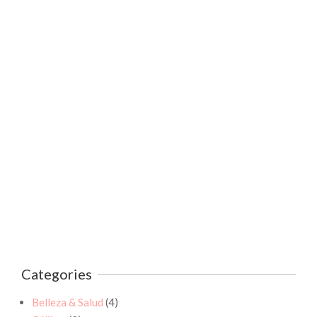
Categories
Belleza & Salud
(4)