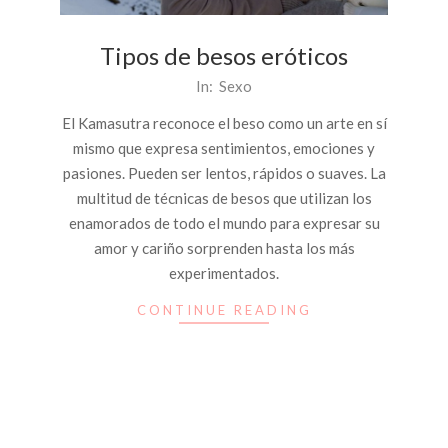
Tipos de besos eróticos
2014-
In:
Sexo
01-
El Kamasutra reconoce el beso como un arte en sí
30
mismo que expresa sentimientos, emociones y
pasiones. Pueden ser lentos, rápidos o suaves. La
multitud de técnicas de besos que utilizan los
enamorados de todo el mundo para expresar su
amor y cariño sorprenden hasta los más
experimentados.
CONTINUE READING