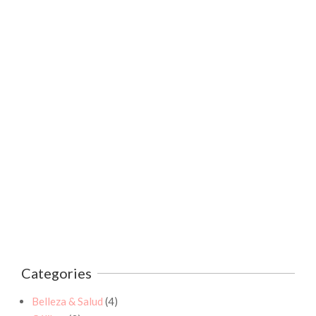
Categories
Belleza & Salud
(4)