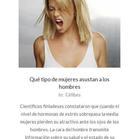
Qué tipo de mujeres asustan a los
hombres
2013-
In:
Célibes
06-
Científicos finladeses constataron que cuando el
28
nivel de hormonas de estrés sobrepasa la media
mujeres pierden su atractivo ante los ojos de los
hombres. La cara del hombre transmite
información sobre su salud y el estado de su