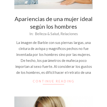
Apariencias de una mujer ideal
según los hombres
2015-
In:
Belleza & Salud
,
Relaciones
06-
La imagen de Barbie con sus piernas largas, una
05
cintura de avispa y magníficos pechos no fue
inventada por los hombres sino por las mujeres.
De hecho, los parámetros de muñeca poco
importan al sexo fuerte. Al considerar los gustos
de los hombres, es difícil hacer el retrato de una
CONTINUE READING