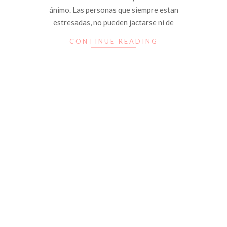
ánimo. Las personas que siempre estan
estresadas​​, no pueden jactarse ni de
CONTINUE READING