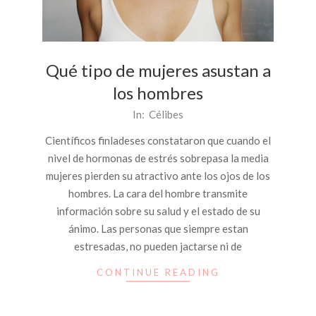
Qué tipo de mujeres asustan a
los hombres
2013-
In:
Célibes
06-
Científicos finladeses constataron que cuando el
28
nivel de hormonas de estrés sobrepasa la media
mujeres pierden su atractivo ante los ojos de los
hombres. La cara del hombre transmite
información sobre su salud y el estado de su
ánimo. Las personas que siempre estan
estresadas​​, no pueden jactarse ni de
CONTINUE READING