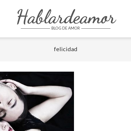
Hablardeamor
BLOG DE AMOR
felicidad