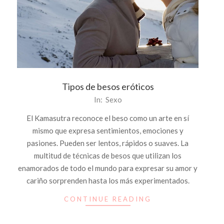
Tipos de besos eróticos
2014-
In:
Sexo
01-
El Kamasutra reconoce el beso como un arte en sí
30
mismo que expresa sentimientos, emociones y
pasiones. Pueden ser lentos, rápidos o suaves. La
multitud de técnicas de besos que utilizan los
enamorados de todo el mundo para expresar su amor y
cariño sorprenden hasta los más experimentados.
CONTINUE READING