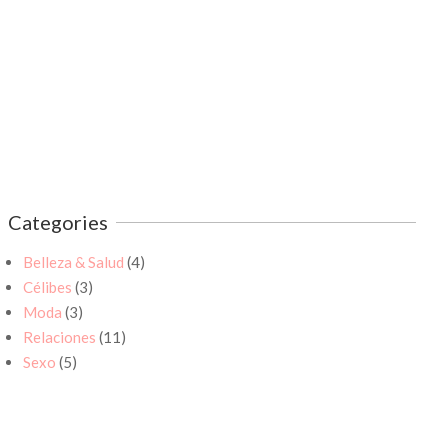
Categories
Belleza & Salud
(4)
Célibes
(3)
Moda
(3)
Relaciones
(11)
Sexo
(5)