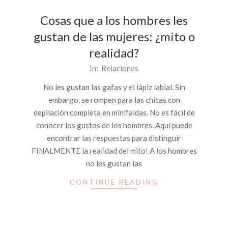
Cosas que a los hombres les
gustan de las mujeres: ¿mito o
realidad?
2015-
In:
Relaciones
02-
No les gustan las gafas y el lápiz labial. Sin
26
embargo, se rompen para las chicas con
depilación completa en minifaldas. No es fácil de
conocer los gustos de los hombres. Aquí puede
encontrar las respuestas para distinguir
FINALMENTE la realidad del mito! A los hombres
no les gustan las
CONTINUE READING