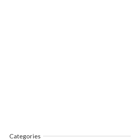
Categories