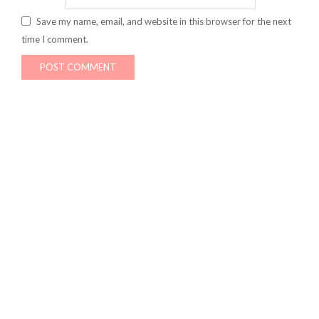
Save my name, email, and website in this browser for the next
time I comment.