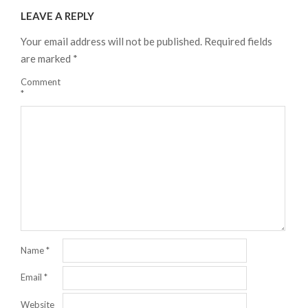
LEAVE A REPLY
Your email address will not be published.
Required fields
are marked
*
Comment
*
Name
*
Email
*
Website