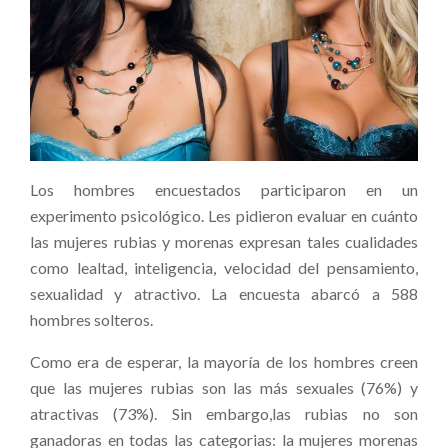
Los hombres encuestados participaron en un
experimento psicológico. Les pidieron evaluar en cuánto
las mujeres rubias y morenas expresan tales cualidades
como lealtad, inteligencia, velocidad del pensamiento,
sexualidad y atractivo. La encuesta abarcó a 588
hombres solteros.
Como era de esperar, la mayoría de los hombres creen
que las mujeres rubias son las más sexuales (76%) y
atractivas (73%). Sin embargo,las rubias no son
ganadoras en todas las categorias: la mujeres morenas