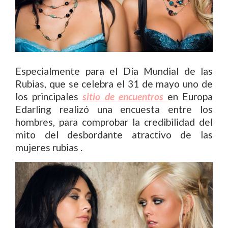
Especialmente para el Día Mundial de las
Rubias, que se celebra el 31 de mayo uno de
los principales
sitio de encuentros
en Europa
Edarling realizó una encuesta entre los
hombres, para comprobar la credibilidad del
mito del desbordante atractivo de las
mujeres rubias .